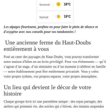
Les alpages fleurissent, profitez en pour faire le plein de silence et
d'oxygène avec nos conseils pour vos randonnées !
Une ancienne ferme du Haut‑Doubs
entièrement à vous
Posé au cœur des paysages du Haut‑Doubs, vous pouvez transformer 
notre maison d'hôtes en un écrin privilégié.
Pour vos événements — qu’il 
s’agisse d’un stage, d’un séminaire ou d’un moment à célébrer en famille 
— notre établissement peut être entièrement privatisée. Vous y créez 
votre propre rythme, vos propres espaces, votre propre atmosphère.
Un lieu qui devient le décor de votre
histoire
Chaque groupe écrit ici une parenthèse unique : des repas partagés, des 
ateliers qui prennent vie, des soirées qui s’étirent, des instants suspendus 