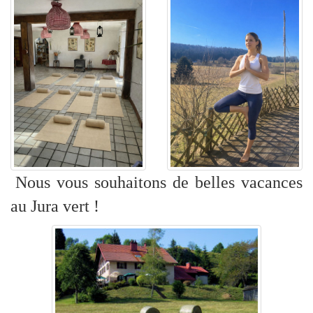
Nous vous souhaitons de belles vacances
au Jura vert !