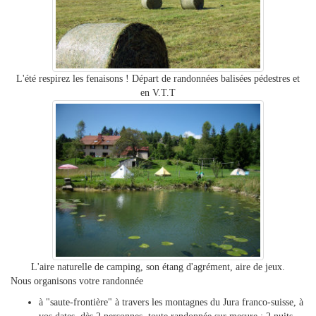
L'été respirez les fenaisons ! Départ de randonnées balisées pédestres et
en V.T.T
L'aire naturelle de camping, son étang d'agrément, aire de jeux.
Nous organisons votre randonnée
à "saute-frontière" à travers les montagnes du Jura franco-suisse, à